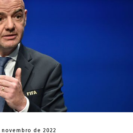
 novembro de 2022