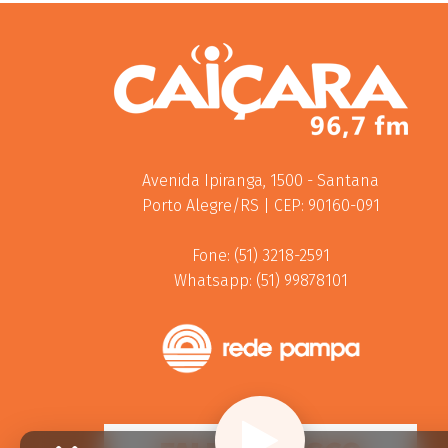
Avenida Ipiranga, 1500 - Santana
Porto Alegre/RS | CEP: 90160-091
Fone: (51) 3218-2591
Whatsapp: (51) 99878101