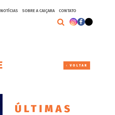
 NOTÍCIAS
SOBRE A CAIÇARA
CONTATO
E
VOLTAR
ÚLTIMAS