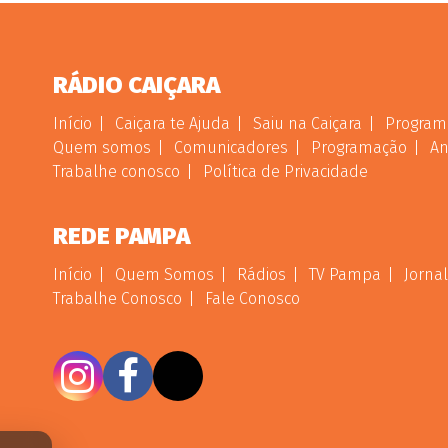
RÁDIO CAIÇARA
Início
Caiçara te Ajuda
Saiu na Caiçara
Program
Quem somos
Comunicadores
Programação
An
Trabalhe conosco
Política de Privacidade
REDE PAMPA
Início
Quem Somos
Rádios
TV Pampa
Jornal
Trabalhe Conosco
Fale Conosco