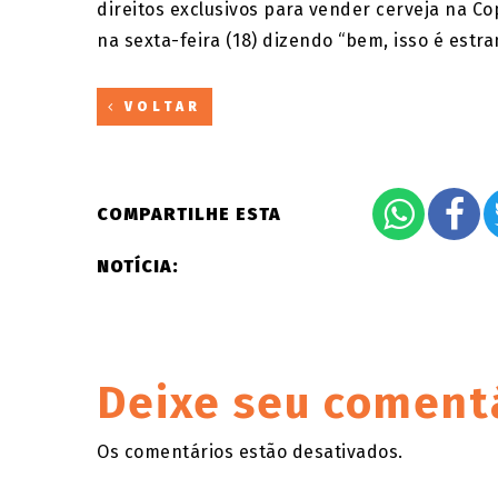
direitos exclusivos para vender cerveja na 
na sexta-feira (18) dizendo “bem, isso é est
VOLTAR
COMPARTILHE ESTA
NOTÍCIA:
Deixe seu coment
Os comentários estão desativados.