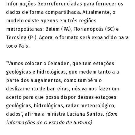
Informações Georreferenciadas para fornecer os
dados de forma compartilhada. Atualmente, o
modelo existe apenas em três regiões
metropolitanas: Belém (PA), Florianópolis (SC) e
Teresina (PI). Agora, o formato será expandido para
todo País.
“Vamos colocar o Cemaden, que tem estações
geológicas e hidrológicas, que medem tanto a a
parte dos alagamentos, como também o
deslizamento de barreiras, nós vamos fazer um
acerto para que possa dispor dessas estações
geológicas, hidrológicas, radar meteorológico,
dados”, afirma a ministra Luciana Santos.
(Com
informações de O Estado de S.Paulo)