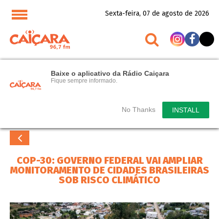
Sexta-feira, 07 de agosto de 2026
Baixe o aplicativo da Rádio Caiçara
Fique sempre informado.
No Thanks
INSTALL
COP-30: GOVERNO FEDERAL VAI AMPLIAR
MONITORAMENTO DE CIDADES BRASILEIRAS
SOB RISCO CLIMÁTICO