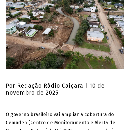
Por
Redação Rádio Caiçara
| 10 de
novembro de 2025
O governo brasileiro vai ampliar a cobertura do
Cemaden (Centro de Monitoramento e Alerta de