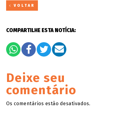
VOLTAR
COMPARTILHE ESTA NOTÍCIA:
Deixe seu
comentário
Os comentários estão desativados.