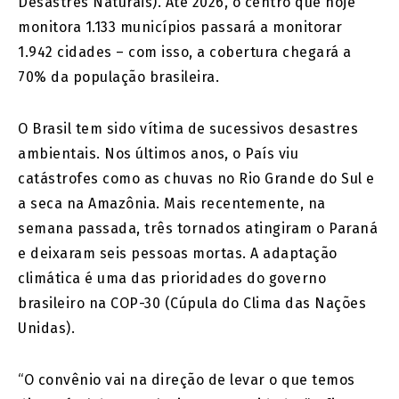
Desastres Naturais). Até 2026, o centro que hoje
monitora 1.133 municípios passará a monitorar
1.942 cidades – com isso, a cobertura chegará a
70% da população brasileira.
O Brasil tem sido vítima de sucessivos desastres
ambientais. Nos últimos anos, o País viu
catástrofes como as chuvas no Rio Grande do Sul e
a seca na Amazônia. Mais recentemente, na
semana passada, três tornados atingiram o Paraná
e deixaram seis pessoas mortas. A adaptação
climática é uma das prioridades do governo
brasileiro na COP-30 (Cúpula do Clima das Nações
Unidas).
“O convênio vai na direção de levar o que temos