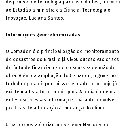
disponível de tecnologia para as cidades”, afirmou
ao Estadão a ministra da Ciência, Tecnologia e
Inovação, Luciana Santos.
Informações georreferenciadas
O Cemaden é o principal órgão de monitoramento
de desastres do Brasil e já viveu sucessivas crises
de falta de financiamento e escassez de mão de
obra. Além da ampliação do Cemaden, o governo
trabalha para disponibilizar os dados que hoje já
existem a Estados e municípios. A ideia é que os
entes usem essas informações para desenvolver
políticas de adaptação à mudança do clima.
Uma proposta é criar um Sistema Nacional de