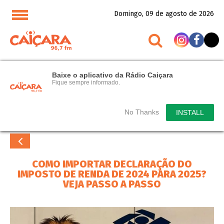
Domingo, 09 de agosto de 2026
Baixe o aplicativo da Rádio Caiçara
Fique sempre informado.
No Thanks
INSTALL
COMO IMPORTAR DECLARAÇÃO DO
IMPOSTO DE RENDA DE 2024 PARA 2025?
VEJA PASSO A PASSO