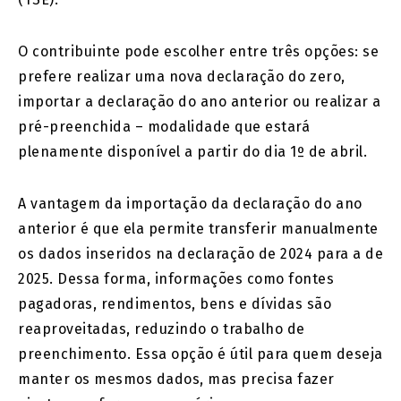
O contribuinte pode escolher entre três opções: se
prefere realizar uma nova declaração do zero,
importar a declaração do ano anterior ou realizar a
pré-preenchida – modalidade que estará
plenamente disponível a partir do dia 1º de abril.
A vantagem da importação da declaração do ano
anterior é que ela permite transferir manualmente
os dados inseridos na declaração de 2024 para a de
2025. Dessa forma, informações como fontes
pagadoras, rendimentos, bens e dívidas são
reaproveitadas, reduzindo o trabalho de
preenchimento. Essa opção é útil para quem deseja
manter os mesmos dados, mas precisa fazer