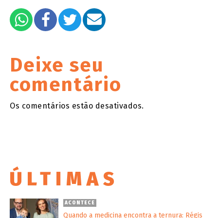
Deixe seu
comentário
Os comentários estão desativados.
ÚLTIMAS
ACONTECE
Quando a medicina encontra a ternura: Régis