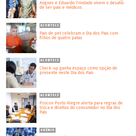
Angnes e Eduardo Trindade vivem o desafio
de ser pais e médicos
ACONTECE
Pais de pet celebram o Dia dos Pais com
filhos de quatro patas
ACONTECE
Check-up ganha espaço como opção de
presente neste Dia dos Pais
ACONTECE
Procon Porto Alegre alerta para regras de
troca e direitos do consumidor no Dia dos
Pais
GRÊMIO