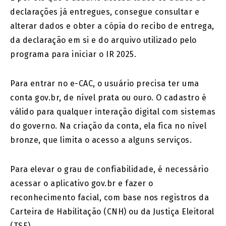
declarações já entregues, consegue consultar e
alterar dados e obter a cópia do recibo de entrega,
da declaração em si e do arquivo utilizado pelo
programa para iniciar o IR 2025.
Para entrar no e-CAC, o usuário precisa ter uma
conta gov.br, de nível prata ou ouro. O cadastro é
válido para qualquer interação digital com sistemas
do governo. Na criação da conta, ela fica no nível
bronze, que limita o acesso a alguns serviços.
Para elevar o grau de confiabilidade, é necessário
acessar o aplicativo gov.br e fazer o
reconhecimento facial, com base nos registros da
Carteira de Habilitação (CNH) ou da Justiça Eleitoral
(TSE).