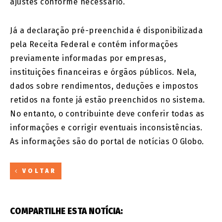
ajustes conforme necessário.
Já a declaração pré-preenchida é disponibilizada
pela Receita Federal e contém informações
previamente informadas por empresas,
instituições financeiras e órgãos públicos. Nela,
dados sobre rendimentos, deduções e impostos
retidos na fonte já estão preenchidos no sistema.
No entanto, o contribuinte deve conferir todas as
informações e corrigir eventuais inconsistências.
As informações são do portal de notícias O Globo.
VOLTAR
COMPARTILHE ESTA NOTÍCIA: