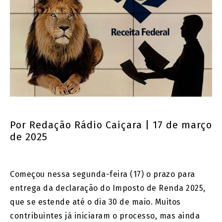
Por
Redação Rádio Caiçara
| 17 de março
de 2025
Começou nessa segunda-feira (17) o prazo para
entrega da declaração do Imposto de Renda 2025,
que se estende até o dia 30 de maio. Muitos
contribuintes já iniciaram o processo, mas ainda