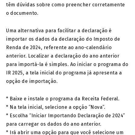
têm dúvidas sobre como preencher corretamente
o documento.
Uma alternativa para facilitar a declaração é
importar os dados da declaração do Imposto de
Renda de 2024, referente ao ano-calendário
anterior. Localizar a declaração do ano anterior
para importá-la é simples. Ao iniciar o programa do
IR 2025, a tela inicial do programa já apresenta a
opção de importação.
* Baixe e instale o programa da Receita Federal.
* Na tela inicial, selecione a opção “Nova”.
* Escolha “Iniciar Importando Declaração de 2024”
para carregar os dados do ano anterior.
* Irá abrir uma opção para que você selecione um