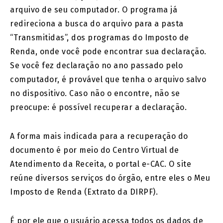
arquivo de seu computador. O programa já
redireciona a busca do arquivo para a pasta
“Transmitidas”, dos programas do Imposto de
Renda, onde você pode encontrar sua declaração.
Se você fez declaração no ano passado pelo
computador, é provável que tenha o arquivo salvo
no dispositivo. Caso não o encontre, não se
preocupe: é possível recuperar a declaração.
A forma mais indicada para a recuperação do
documento é por meio do Centro Virtual de
Atendimento da Receita, o portal e-CAC. O site
reúne diversos serviços do órgão, entre eles o Meu
Imposto de Renda (Extrato da DIRPF).
É por ele que o usuário acessa todos os dados de