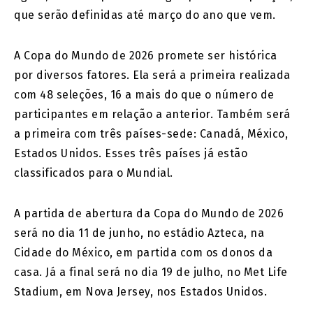
que serão definidas até março do ano que vem.
A Copa do Mundo de 2026 promete ser histórica
por diversos fatores. Ela será a primeira realizada
com 48 seleções, 16 a mais do que o número de
participantes em relação a anterior. Também será
a primeira com três países-sede: Canadá, México,
Estados Unidos. Esses três países já estão
classificados para o Mundial.
A partida de abertura da Copa do Mundo de 2026
será no dia 11 de junho, no estádio Azteca, na
Cidade do México, em partida com os donos da
casa. Já a final será no dia 19 de julho, no Met Life
Stadium, em Nova Jersey, nos Estados Unidos.