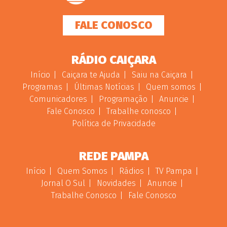
FALE CONOSCO
RÁDIO CAIÇARA
Início
Caiçara te Ajuda
Saiu na Caiçara
Programas
Últimas Notícias
Quem somos
Comunicadores
Programação
Anuncie
Fale Conosco
Trabalhe conosco
Política de Privacidade
REDE PAMPA
Início
Quem Somos
Rádios
TV Pampa
Jornal O Sul
Novidades
Anuncie
Trabalhe Conosco
Fale Conosco