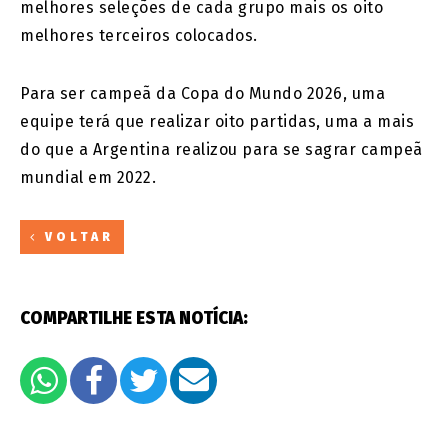
melhores seleções de cada grupo mais os oito
melhores terceiros colocados.
Para ser campeã da Copa do Mundo 2026, uma
equipe terá que realizar oito partidas, uma a mais
do que a Argentina realizou para se sagrar campeã
mundial em 2022.
VOLTAR
COMPARTILHE ESTA NOTÍCIA: