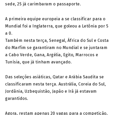
sede, 25 já carimbaram o passaporte.
A primeira equipe europeia a se classificar para o
Mundial foi a Inglaterra, que goleou a Letônia por 5
a 0.
Também nesta terça, Senegal, África do Sul e Costa
do Marfim se garantiram no Mundial e se juntaram
a Cabo Verde, Gana, Argélia, Egito, Marrocos e
Tunísia, que já tinham avançado.
Das seleções asiáticas, Qatar e Arábia Saudita se
classificaram nesta terça. Austrália, Coreia do Sul,
Jordânia, Uzbequistão, Japão e Irã já estavam
garantidos.
Agora, restam apenas 20 vagas para a competição,