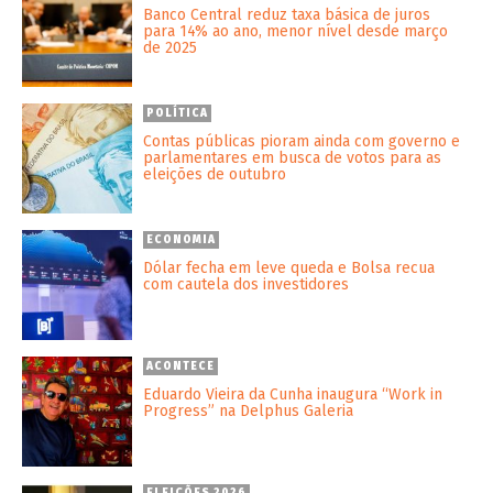
Banco Central reduz taxa básica de juros
para 14% ao ano, menor nível desde março
de 2025
POLÍTICA
Contas públicas pioram ainda com governo e
parlamentares em busca de votos para as
eleições de outubro
ECONOMIA
Dólar fecha em leve queda e Bolsa recua
com cautela dos investidores
ACONTECE
Eduardo Vieira da Cunha inaugura “Work in
Progress” na Delphus Galeria