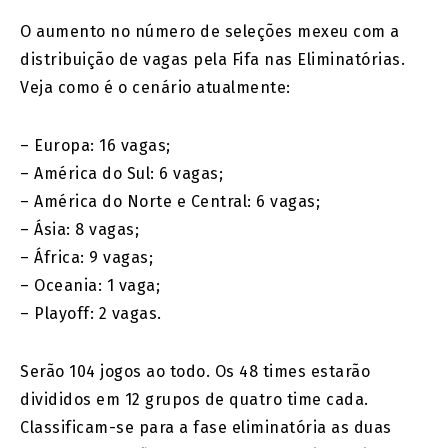
O aumento no número de seleções mexeu com a
distribuição de vagas pela Fifa nas Eliminatórias.
Veja como é o cenário atualmente:
– Europa: 16 vagas;
– América do Sul: 6 vagas;
– América do Norte e Central: 6 vagas;
– Ásia: 8 vagas;
– África: 9 vagas;
– Oceania: 1 vaga;
– Playoff: 2 vagas.
Serão 104 jogos ao todo. Os 48 times estarão
divididos em 12 grupos de quatro time cada.
Classificam-se para a fase eliminatória as duas