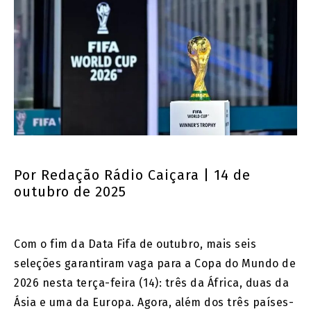
Por
Redação Rádio Caiçara
| 14 de
outubro de 2025
Com o fim da Data Fifa de outubro, mais seis
seleções garantiram vaga para a Copa do Mundo de
2026 nesta terça-feira (14): três da África, duas da
Ásia e uma da Europa. Agora, além dos três países-