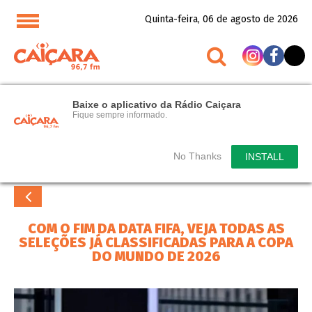
Quinta-feira, 06 de agosto de 2026
Baixe o aplicativo da Rádio Caiçara
Fique sempre informado.
No Thanks
INSTALL
COM O FIM DA DATA FIFA, VEJA TODAS AS
SELEÇÕES JÁ CLASSIFICADAS PARA A COPA
DO MUNDO DE 2026