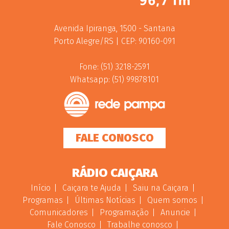
Avenida Ipiranga, 1500 - Santana
Porto Alegre/RS | CEP: 90160-091
Fone: (51) 3218-2591
Whatsapp: (51) 99878101
FALE CONOSCO
RÁDIO CAIÇARA
Início
Caiçara te Ajuda
Saiu na Caiçara
Programas
Últimas Notícias
Quem somos
Comunicadores
Programação
Anuncie
Fale Conosco
Trabalhe conosco