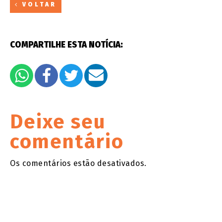
VOLTAR
COMPARTILHE ESTA NOTÍCIA:
Deixe seu
comentário
Os comentários estão desativados.