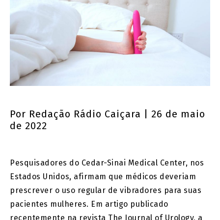
Por
Redação Rádio Caiçara
| 26 de maio
de 2022
Pesquisadores do Cedar-Sinai Medical Center, nos
Estados Unidos, afirmam que médicos deveriam
prescrever o uso regular de vibradores para suas
pacientes mulheres. Em artigo publicado
recentemente na revista The Journal of Urology, a