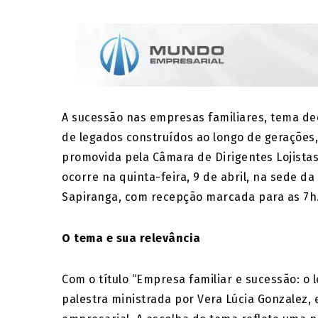
A sucessão nas empresas familiares, tema dec
de legados construídos ao longo de gerações, 
promovida pela Câmara de Dirigentes Lojistas
ocorre na quinta-feira, 9 de abril, na sede da
Sapiranga, com recepção marcada para as 7h
O tema e sua relevância
Com o título “Empresa familiar e sucessão: o
palestra ministrada por Vera Lúcia Gonzalez,