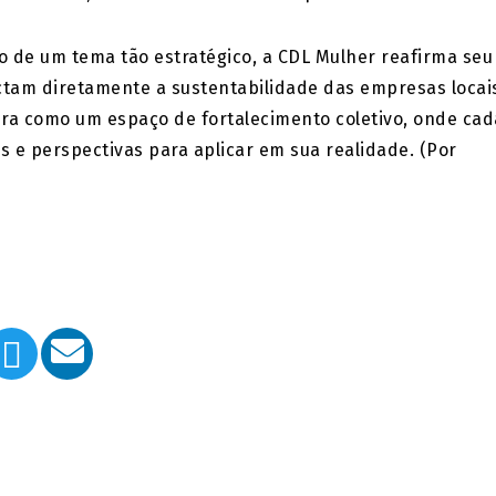
 de um tema tão estratégico, a CDL Mulher reafirma seu
am diretamente a sustentabilidade das empresas locai
ura como um espaço de fortalecimento coletivo, onde cad
s e perspectivas para aplicar em sua realidade. (Por