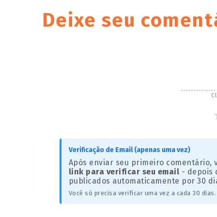
Deixe seu coment
Cl
Verificação de Email (apenas uma vez)
Após enviar seu primeiro comentário,
link para verificar seu email
- depois 
publicados automaticamente por 30 di
Você só precisa verificar uma vez a cada 30 dias.