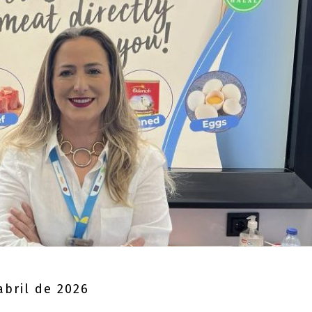
abril de 2026