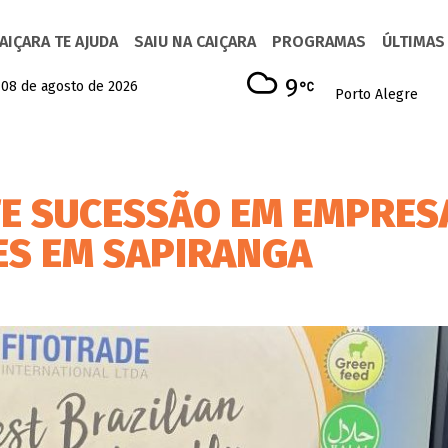
AIÇARA TE AJUDA
SAIU NA CAIÇARA
PROGRAMAS
ÚLTIMAS
9
 08 de agosto de 2026
Porto Alegre
E SUCESSÃO EM EMPRES
ES EM SAPIRANGA