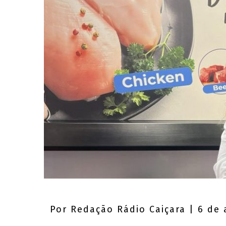
Por
Redação Rádio Caiçara
| 6 de 