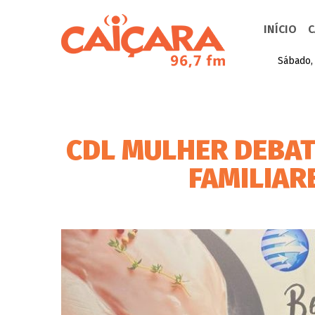
INÍCIO
C
Sábado,
CDL MULHER DEBAT
FAMILIAR