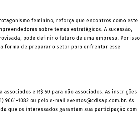
protagonismo feminino, reforça que encontros como este
mpreendedoras sobre temas estratégicos. A sucessão,
ovisada, pode definir o futuro de uma empresa. Por isso
a forma de preparar o setor para enfrentar esse
a associados e R$ 50 para não associados. As inscrições
1) 9661-1082 ou pelo e-mail eventos@cdlsap.com.br. As
nda que os interessados garantam sua participação com