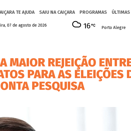
AIÇARA TE AJUDA
SAIU NA CAIÇARA
PROGRAMAS
ÚLTIMAS
16
ira, 07 de agosto de 2026
Porto Alegre
A MAIOR REJEIÇÃO ENTR
ATOS PARA AS ELEIÇÕES 
PONTA PESQUISA