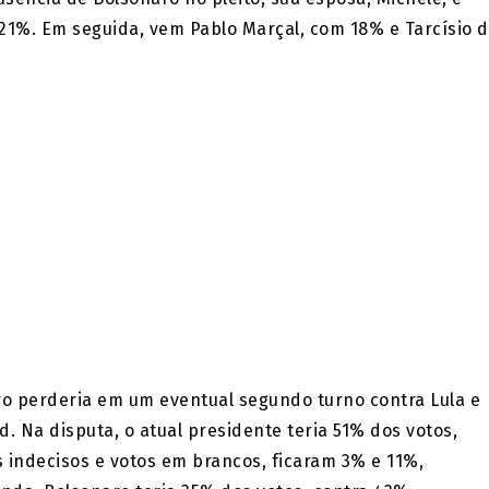
21%. Em seguida, vem Pablo Marçal, com 18% e Tarcísio 
 perderia em um eventual segundo turno contra Lula e
 Na disputa, o atual presidente teria 51% dos votos,
 indecisos e votos em brancos, ficaram 3% e 11%,