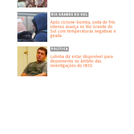
RIO GRANDE DO SUL
Após ciclone-bomba, onda de frio
intenso avança no Rio Grande do
Sul com temperaturas negativas e
geada
POLÍTICA
Lulinha diz estar disponível para
depoimento no âmbito das
investigações do INSS