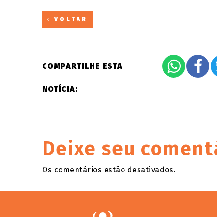
VOLTAR
COMPARTILHE ESTA
NOTÍCIA:
Deixe seu coment
Os comentários estão desativados.