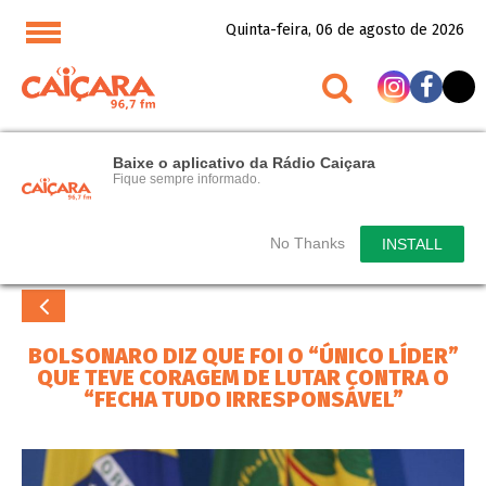
Quinta-feira, 06 de agosto de 2026
Baixe o aplicativo da Rádio Caiçara
Fique sempre informado.
No Thanks
INSTALL
BOLSONARO DIZ QUE FOI O “ÚNICO LÍDER”
QUE TEVE CORAGEM DE LUTAR CONTRA O
“FECHA TUDO IRRESPONSÁVEL”