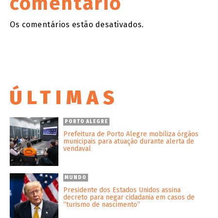
comentário
Os comentários estão desativados.
ÚLTIMAS
PORTO ALEGRE
Prefeitura de Porto Alegre mobiliza órgãos
municipais para atuação durante alerta de
vendaval
MUNDO
Presidente dos Estados Unidos assina
decreto para negar cidadania em casos de
“turismo de nascimento”