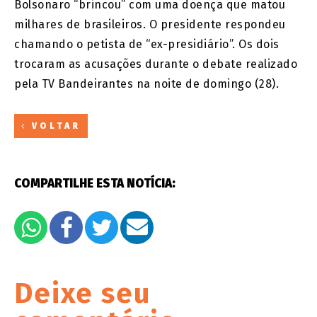
Bolsonaro “brincou” com uma doença que matou
milhares de brasileiros. O presidente respondeu
chamando o petista de “ex-presidiário”. Os dois
trocaram as acusações durante o debate realizado
pela TV Bandeirantes na noite de domingo (28).
VOLTAR
COMPARTILHE ESTA NOTÍCIA:
Deixe seu