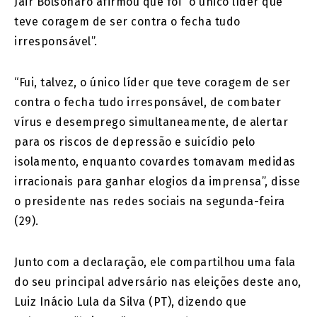
Jair Bolsonaro afirmou que foi “o único líder que
teve coragem de ser contra o fecha tudo
irresponsável”.
“Fui, talvez, o único líder que teve coragem de ser
contra o fecha tudo irresponsável, de combater
vírus e desemprego simultaneamente, de alertar
para os riscos de depressão e suicídio pelo
isolamento, enquanto covardes tomavam medidas
irracionais para ganhar elogios da imprensa”, disse
o presidente nas redes sociais na segunda-feira
(29).
Junto com a declaração, ele compartilhou uma fala
do seu principal adversário nas eleições deste ano,
Luiz Inácio Lula da Silva (PT), dizendo que