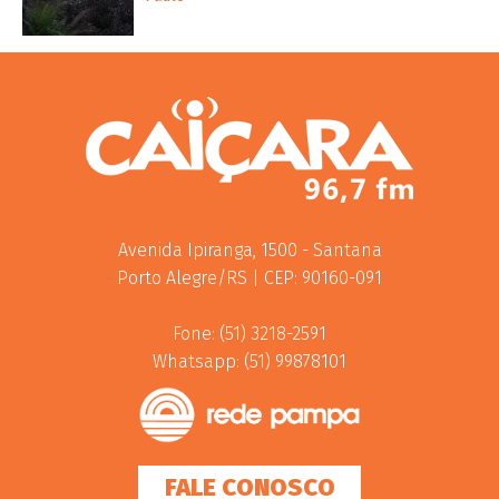
Avenida Ipiranga, 1500 - Santana
Porto Alegre/RS | CEP: 90160-091
Fone: (51) 3218-2591
Whatsapp: (51) 99878101
FALE CONOSCO