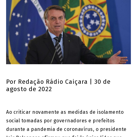
Por
Redação Rádio Caiçara
| 30 de
agosto de 2022
Ao criticar novamente as medidas de isolamento
social tomadas por governadores e prefeitos
durante a pandemia de coronavírus, o presidente