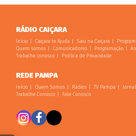
RÁDIO CAIÇARA
Início
Caiçara te Ajuda
Saiu na Caiçara
Program
Quem somos
Comunicadores
Programação
An
Trabalhe conosco
Política de Privacidade
REDE PAMPA
Início
Quem Somos
Rádios
TV Pampa
Jornal
Trabalhe Conosco
Fale Conosco