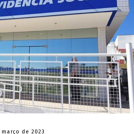
 março de 2023