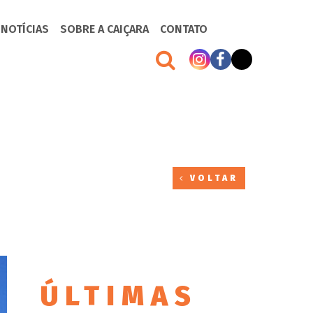
 NOTÍCIAS
SOBRE A CAIÇARA
CONTATO
VOLTAR
ÚLTIMAS