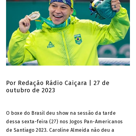
Por
Redação Rádio Caiçara
| 27 de
outubro de 2023
O boxe do Brasil deu show na sessão da tarde
dessa sexta-feira (27) nos Jogos Pan-Americanos
de Santiago 2023. Caroline Almeida não deu a