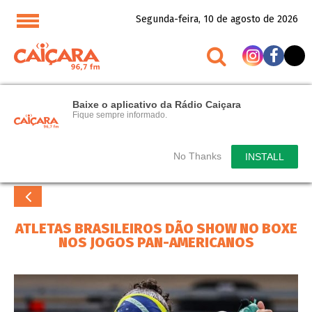
Segunda-feira, 10 de agosto de 2026
Baixe o aplicativo da Rádio Caiçara
Fique sempre informado.
No Thanks
INSTALL
ATLETAS BRASILEIROS DÃO SHOW NO BOXE
NOS JOGOS PAN-AMERICANOS