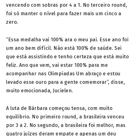
vencendo com sobras por 4 a 1. No terceiro round,
foi só manter o nível para fazer mais um cinco a
zero.
“Essa medalha vai 100% ara o meu pai. Esse ano foi
um ano bem difícil. Não está 100% de saúde. Sei
que está assistindo e tenho certeza que está muito
feliz. Ano que vem, vai estar 100% para me
acompanhar nas Olimpíadas Um abraço e estou
levado esse ouro para a gente comemorar”, disse,
muito emocionada, Jucielen.
A luta de Bárbara começou tensa, com muito
equilíbrio. No primeiro round, a brasileira venceu
por 3 a 2. No segundo, a brasileira foi melhor, mas
quatro juízes deram empate e apenas um deu