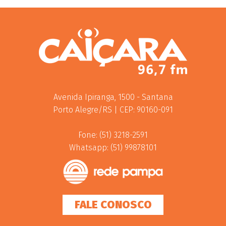
Avenida Ipiranga, 1500 - Santana
Porto Alegre/RS | CEP: 90160-091
Fone: (51) 3218-2591
Whatsapp: (51) 99878101
FALE CONOSCO