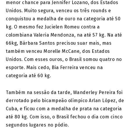
menor chance para Jennifer Lozano, dos Estados
Unidos. Muito segura, venceu os três rounds e
conquistou a medalha de ouro na categoria até 50
kg. O mesmo fez Jucielen Romeu contra a
colombiana Valeria Mendonza, na até 57 kg. Na até
66kg, Bárbara Santos precisou suar mais, mas
também venceu Morelle McCane, dos Estados
Unidos. Com esses ouros, o Brasil somou quatro no
esporte. Mais cedo, Bia Ferreira venceu na
categoria até 60 kg.
Também na sessão da tarde, Wanderley Pereira foi
derrotado pelo bicampeão olímpico Arlan López, de
Cuba, e ficou com a medalha de prata na categoria
até 80 kg. Com isso, o Brasil fechou o dia com cinco
segundos lugares no pódio.