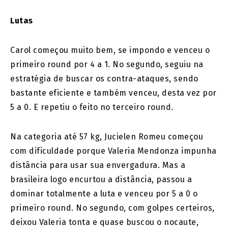
Lutas
Carol começou muito bem, se impondo e venceu o
primeiro round por 4 a 1. No segundo, seguiu na
estratégia de buscar os contra-ataques, sendo
bastante eficiente e também venceu, desta vez por
5 a 0. E repetiu o feito no terceiro round.
Na categoria até 57 kg, Jucielen Romeu começou
com dificuldade porque Valeria Mendonza impunha
distância para usar sua envergadura. Mas a
brasileira logo encurtou a distância, passou a
dominar totalmente a luta e venceu por 5 a 0 o
primeiro round. No segundo, com golpes certeiros,
deixou Valeria tonta e quase buscou o nocaute,