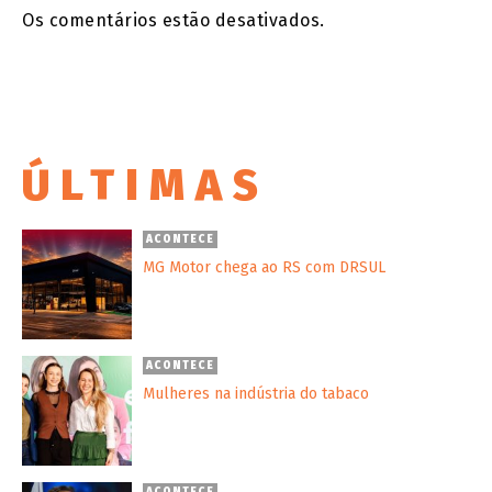
Os comentários estão desativados.
ÚLTIMAS
ACONTECE
MG Motor chega ao RS com DRSUL
ACONTECE
Mulheres na indústria do tabaco