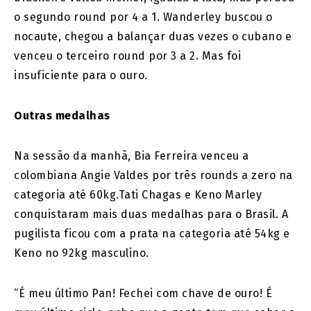
o segundo round por 4 a 1. Wanderley buscou o
nocaute, chegou a balançar duas vezes o cubano e
venceu o terceiro round por 3 a 2. Mas foi
insuficiente para o ouro.
Outras medalhas
Na sessão da manhã, Bia Ferreira venceu a
colombiana Angie Valdes por três rounds a zero na
categoria até 60kg.Tati Chagas e Keno Marley
conquistaram mais duas medalhas para o Brasil. A
pugilista ficou com a prata na categoria até 54kg e
Keno no 92kg masculino.
“É meu último Pan! Fechei com chave de ouro! É