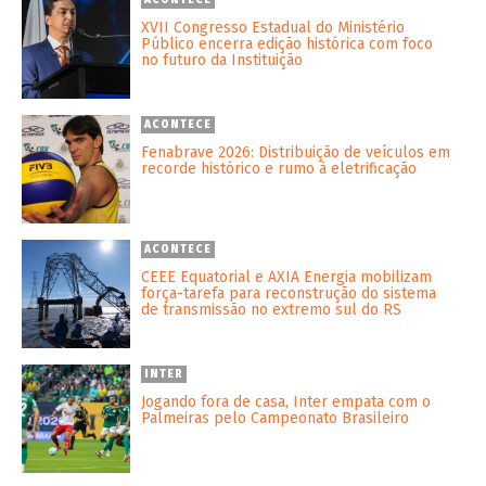
ACONTECE
XVII Congresso Estadual do Ministério
Público encerra edição histórica com foco
no futuro da Instituição
ACONTECE
Fenabrave 2026: Distribuição de veículos em
recorde histórico e rumo à eletrificação
ACONTECE
CEEE Equatorial e AXIA Energia mobilizam
força-tarefa para reconstrução do sistema
de transmissão no extremo sul do RS
INTER
Jogando fora de casa, Inter empata com o
Palmeiras pelo Campeonato Brasileiro