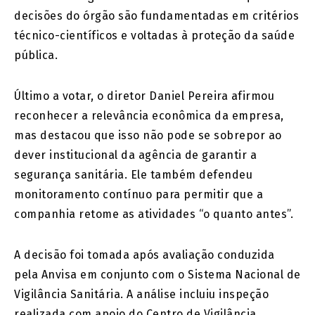
decisões do órgão são fundamentadas em critérios
técnico-científicos e voltadas à proteção da saúde
pública.
Último a votar, o diretor
Daniel Pereira
afirmou
reconhecer a relevância econômica da empresa,
mas destacou que isso não pode se sobrepor ao
dever institucional da agência de garantir a
segurança sanitária. Ele também defendeu
monitoramento contínuo para permitir que a
companhia retome as atividades “o quanto antes”.
A decisão foi tomada após avaliação conduzida
pela Anvisa em conjunto com o Sistema Nacional de
Vigilância Sanitária. A análise incluiu inspeção
realizada com apoio do Centro de Vigilância