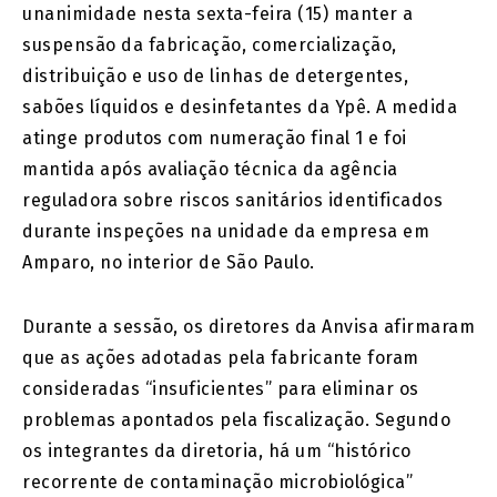
unanimidade nesta sexta-feira (15) manter a
suspensão da fabricação, comercialização,
distribuição e uso de linhas de detergentes,
sabões líquidos e desinfetantes da
Ypê
. A medida
atinge produtos com numeração final 1 e foi
mantida após avaliação técnica da agência
reguladora sobre riscos sanitários identificados
durante inspeções na unidade da empresa em
Amparo, no interior de São Paulo.
Durante a sessão, os diretores da Anvisa afirmaram
que as ações adotadas pela fabricante foram
consideradas “insuficientes” para eliminar os
problemas apontados pela fiscalização. Segundo
os integrantes da diretoria, há um “histórico
recorrente de contaminação microbiológica”