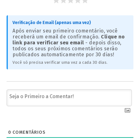
Verificação de Email (apenas uma vez)
Após enviar seu primeiro comentário, você
receberá um email de confirmação.
Clique no
link para verificar seu email
- depois disso,
todos os seus próximos comentários serão
publicados automaticamente por 30 dias!
Você só precisa verificar uma vez a cada 30 dias.
0
COMENTÁRIOS