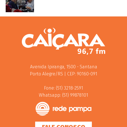
Avenida Ipiranga, 1500 - Santana
Porto Alegre/RS | CEP: 90160-091
Fone: (51) 3218-2591
Whatsapp: (51) 99878101