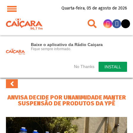
Quarta-feira, 05 de agosto de 2026
Baixe o aplicativo da Rádio Caiçara
Fique sempre informado.
No Thanks
INSTALL
ANVISA DECIDE POR UNANIMIDADE MANTER
SUSPENSÃO DE PRODUTOS DA YPÊ