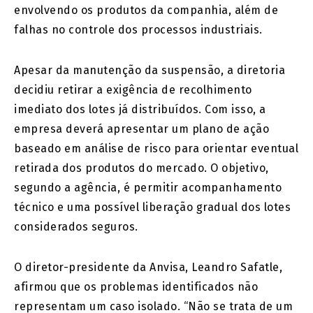
envolvendo os produtos da companhia, além de
falhas no controle dos processos industriais.
Apesar da manutenção da suspensão, a diretoria
decidiu retirar a exigência de recolhimento
imediato dos lotes já distribuídos. Com isso, a
empresa deverá apresentar um plano de ação
baseado em análise de risco para orientar eventual
retirada dos produtos do mercado. O objetivo,
segundo a agência, é permitir acompanhamento
técnico e uma possível liberação gradual dos lotes
considerados seguros.
O diretor-presidente da Anvisa,
Leandro Safatle
,
afirmou que os problemas identificados não
representam um caso isolado. “Não se trata de um