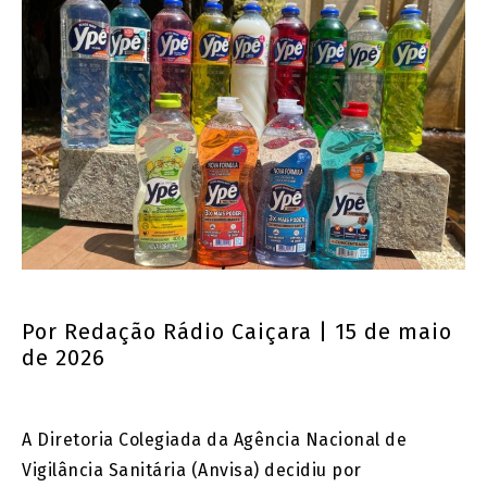
Por
Redação Rádio Caiçara
| 15 de maio
de 2026
A Diretoria Colegiada da
Agência Nacional de
Vigilância Sanitária
(Anvisa) decidiu por