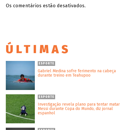
Os comentários estão desativados.
ÚLTIMAS
ESPORTE
Gabriel Medina sofre ferimento na cabeça
durante treino em Teahupoo
ESPORTE
Investigação revela plano para tentar matar
Messi durante Copa do Mundo, diz jornal
espanhol