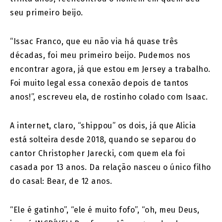
seu primeiro beijo.
“Issac Franco, que eu não via há quase três
décadas, foi meu primeiro beijo. Pudemos nos
encontrar agora, já que estou em Jersey a trabalho.
Foi muito legal essa conexão depois de tantos
anos!”, escreveu ela, de rostinho colado com Isaac.
A internet, claro, “shippou” os dois, já que Alicia
está solteira desde 2018, quando se separou do
cantor Christopher Jarecki, com quem ela foi
casada por 13 anos. Da relação nasceu o único filho
do casal: Bear, de 12 anos.
“Ele é gatinho”, “ele é muito fofo”, “oh, meu Deus,