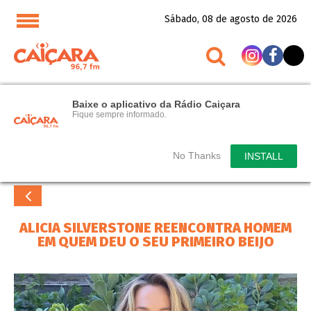
Sábado, 08 de agosto de 2026
Baixe o aplicativo da Rádio Caiçara
Fique sempre informado.
No Thanks
INSTALL
ALICIA SILVERSTONE REENCONTRA HOMEM
EM QUEM DEU O SEU PRIMEIRO BEIJO