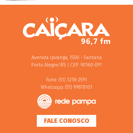
Avenida Ipiranga, 1500 - Santana
Porto Alegre/RS | CEP: 90160-091
Fone: (51) 3218-2591
Whatsapp: (51) 99878101
FALE CONOSCO